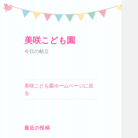
美咲こども園
今日の献立
美咲こども園ホームページに戻
る
最近の投稿