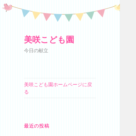
美咲こども園
今日の献立
美咲こども園ホームページに戻
る
最近の投稿