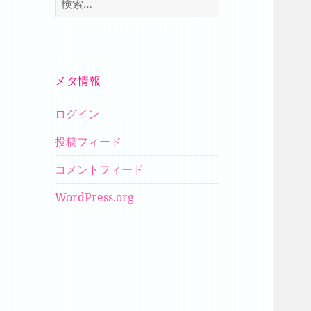
索:
メタ情報
ログイン
投稿フィード
コメントフィード
WordPress.org