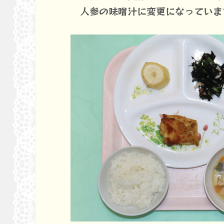
人参の味噌汁に変更になっていま