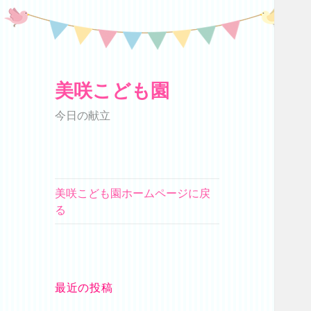
美咲こども園
今日の献立
美咲こども園ホームページに戻
る
最近の投稿