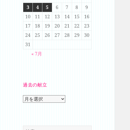
3
4
5
6
7
8
9
10
11
12
13
14
15
16
17
18
19
20
21
22
23
24
25
26
27
28
29
30
31
« 7月
過去の献立
過
去
の
献
立
検