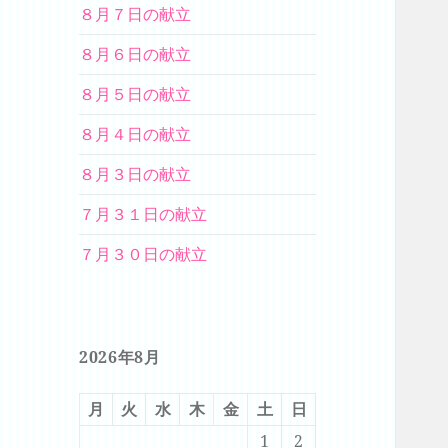
８月７日の献立
８月６日の献立
８月５日の献立
８月４日の献立
８月３日の献立
７月３１日の献立
７月３０日の献立
2026年8月
月
火
水
木
金
土
日
1
2