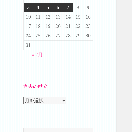
3
4
5
6
7
8
9
10
11
12
13
14
15
16
17
18
19
20
21
22
23
24
25
26
27
28
29
30
31
« 7月
過去の献立
過
去
の
献
立
検