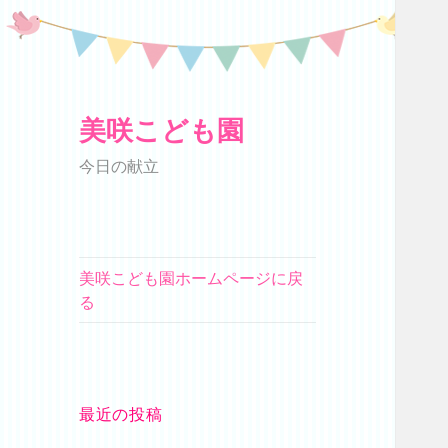
美咲こども園
今日の献立
美咲こども園ホームページに戻
る
最近の投稿