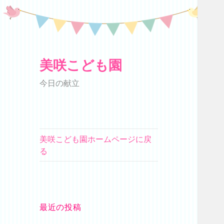
美咲こども園
今日の献立
美咲こども園ホームページに戻
る
最近の投稿