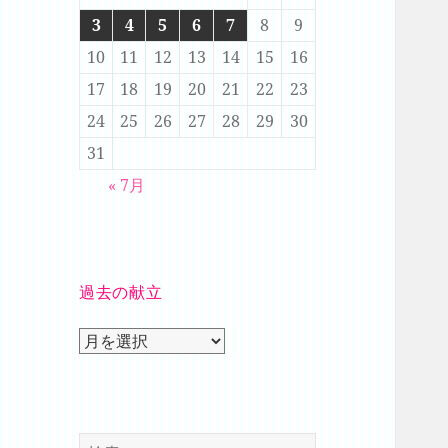
3
4
5
6
7
8
9
10
11
12
13
14
15
16
17
18
19
20
21
22
23
24
25
26
27
28
29
30
31
« 7月
過去の献立
過
去
の
献
立
検