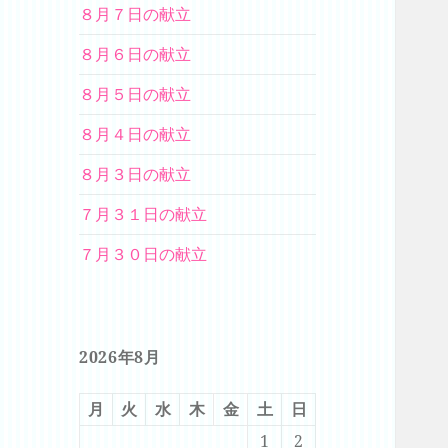
８月７日の献立
８月６日の献立
８月５日の献立
８月４日の献立
８月３日の献立
７月３１日の献立
７月３０日の献立
2026年8月
月
火
水
木
金
土
日
1
2